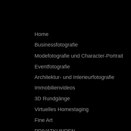
Home
Businessfotografie
Modefotografie und​ Character-Portrait
Eventfotografie
Architektur- und Interieurfotografie
Immobilienvideos
3D Rundgänge
Virtuelles Homestaging
Fine Art