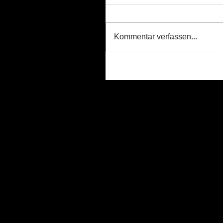
Kommentar verfassen...