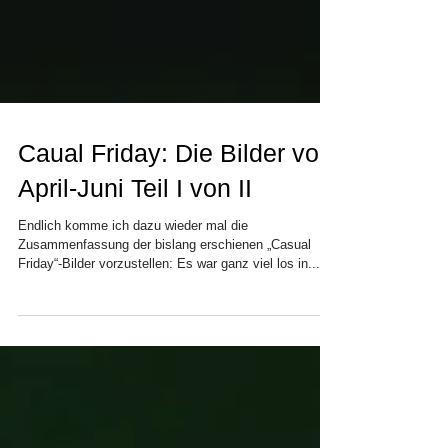
Caual Friday: Die Bilder von
April-Juni Teil I von II
Endlich komme ich dazu wieder mal die
Zusammenfassung der bislang erschienen „Casual
Friday“-Bilder vorzustellen: Es war ganz viel los in...