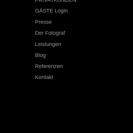
PRIVATKUNDEN
GÄSTE Login
Presse
Der Fotograf
Leistungen
Blog
Referenzen
Kontakt