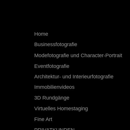
Home
Businessfotografie
Modefotografie und​ Character-Portrait
Eventfotografie
Architektur- und Interieurfotografie
Immobilienvideos
3D Rundgänge
Virtuelles Homestaging
Fine Art