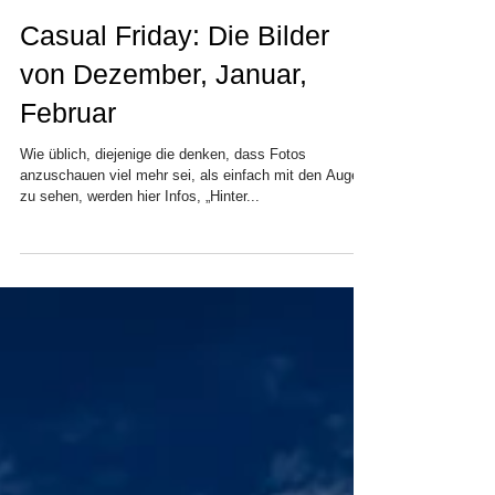
Casual Friday: Die Bilder
von Dezember, Januar,
Februar
Wie üblich, diejenige die denken, dass Fotos
anzuschauen viel mehr sei, als einfach mit den Augen
zu sehen, werden hier Infos, „Hinter...