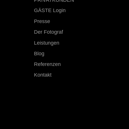
PRIVATKUNDEN
GÄSTE Login
Presse
Der Fotograf
Leistungen
Blog
Referenzen
Kontakt