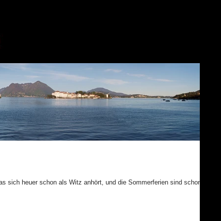
as sich heuer schon als Witz anhört, und die Sommerferien sind schon