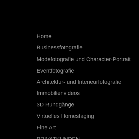
Home
Businessfotografie
Modefotografie und​ Character-Portrait
Eventfotografie
Architektur- und Interieurfotografie
Immobilienvideos
3D Rundgänge
Virtuelles Homestaging
Fine Art