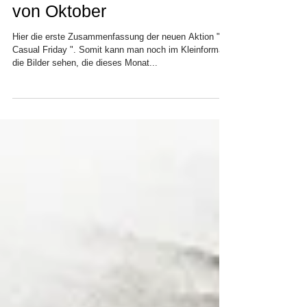
Casual Friday: Die Bilder
von Oktober
Hier die erste Zusammenfassung der neuen Aktion "
Casual Friday ". Somit kann man noch im Kleinformat
die Bilder sehen, die dieses Monat...