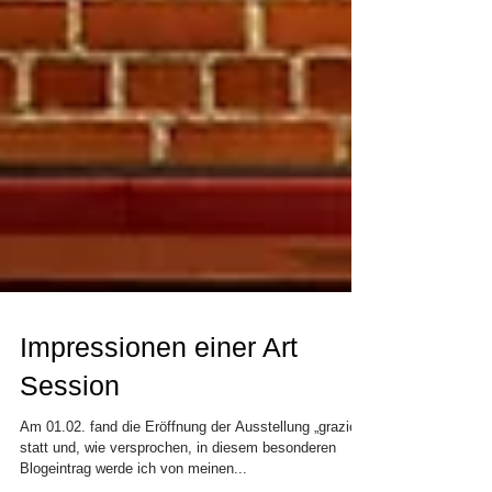
Impressionen einer Art
Session
Am 01.02. fand die Eröffnung der Ausstellung „grazioli“
statt und, wie versprochen, in diesem besonderen